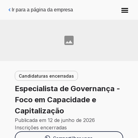
Pular para o conteúdo principal
Ir para a página da empresa
Candidaturas encerradas
Especialista de Governança -
Foco em Capacidade e
Capitalização
Publicada em 12 de junho de 2026
Inscrições encerradas