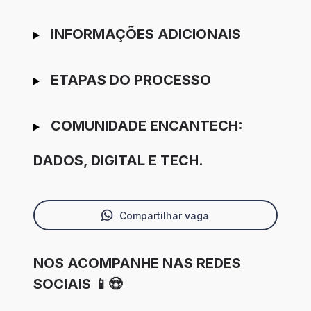
INFORMAÇÕES ADICIONAIS
ETAPAS DO PROCESSO
COMUNIDADE ENCANTECH:
DADOS, DIGITAL E TECH.
Compartilhar vaga
NOS ACOMPANHE NAS REDES
SOCIAIS 📱😍