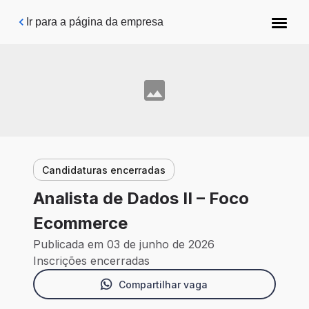
Pular para o conteúdo principal
Ir para a página da empresa
Candidaturas encerradas
Analista de Dados II – Foco
Ecommerce
Publicada em 03 de junho de 2026
Inscrições encerradas
Compartilhar vaga