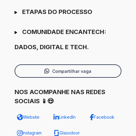
ETAPAS DO PROCESSO
COMUNIDADE ENCANTECH:
DADOS, DIGITAL E TECH.
Compartilhar vaga
NOS ACOMPANHE NAS REDES
SOCIAIS 📱😍
Website
LinkedIn
Facebook
Instagram
Glassdoor